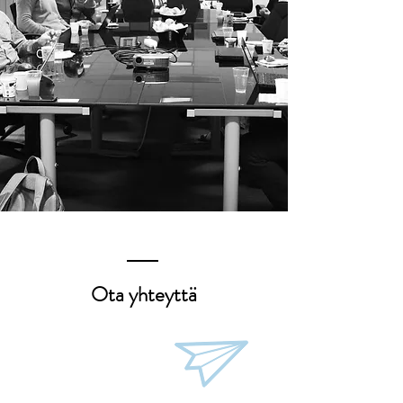
Ota yhteyttä